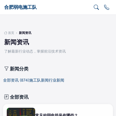
合肥弱电施工队
首页
›
新闻资讯
新闻资讯
了解最新行业动态，掌握前沿技术资讯
新闻分类
全部资讯 (874)
施工队新闻
行业新闻
全部资讯
常见的弱电符号有哪些？