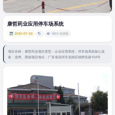
康哲药业应用停车场系统
2022-07-02
1802 次浏览
项目名称：康哲药业项目类型：企业应用系统：停车场系统核心设
备：道闸、票箱项目地址：广东省深圳市龙岗区锦绣东路104号