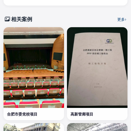
相关案例
更多
高新管廊项目
合肥市委党校项目