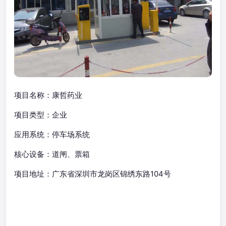
项目名称：康哲药业
项目类型：企业
应用系统：停车场系统
核心设备：道闸、票箱
项目地址：广东省深圳市龙岗区锦绣东路104号